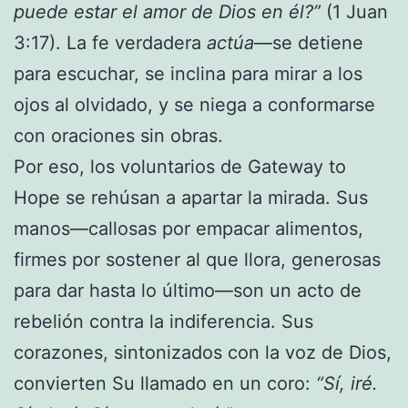
puede estar el amor de Dios en él?”
(1 Juan
3:17). La fe verdadera
actúa
—se detiene
para escuchar, se inclina para mirar a los
ojos al olvidado, y se niega a conformarse
con oraciones sin obras.
Por eso, los voluntarios de Gateway to
Hope se rehúsan a apartar la mirada. Sus
manos—callosas por empacar alimentos,
firmes por sostener al que llora, generosas
para dar hasta lo último—son un acto de
rebelión contra la indiferencia. Sus
corazones, sintonizados con la voz de Dios,
convierten Su llamado en un coro:
“Sí, iré.