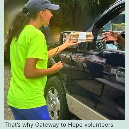
That’s why Gateway to Hope volunteers