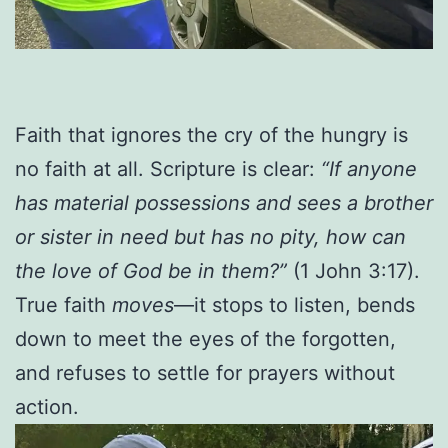
Faith that ignores the cry of the hungry is
no faith at all. Scripture is clear:
“If anyone
has material possessions and sees a brother
or sister in need but has no pity, how can
the love of God be in them?”
(1 John 3:17).
True faith
moves
—it stops to listen, bends
down to meet the eyes of the forgotten,
and refuses to settle for prayers without
action.