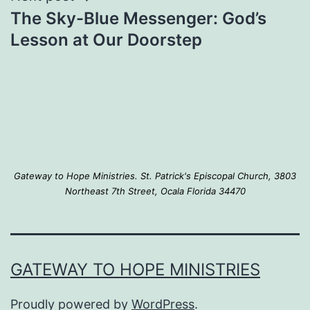
The Sky-Blue Messenger: God’s
Lesson at Our Doorstep
Gateway to Hope Ministries. St. Patrick's Episcopal Church, 3803
Northeast 7th Street, Ocala Florida 34470
GATEWAY TO HOPE MINISTRIES
Proudly powered by
WordPress
.